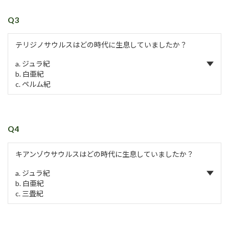
Q3
テリジノサウルスはどの時代に生息していましたか？
a. ジュラ紀
b. 白亜紀
c. ペルム紀
Q4
キアンゾウサウルスはどの時代に生息していましたか？
a. ジュラ紀
b. 白亜紀
c. 三畳紀