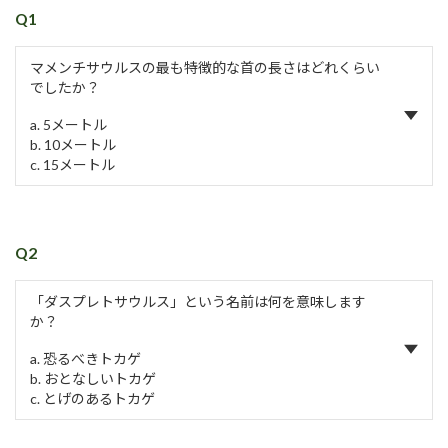
Q1
マメンチサウルスの最も特徴的な首の長さはどれくらい
でしたか？
a. 5メートル
b. 10メートル
c. 15メートル
Q2
「ダスプレトサウルス」という名前は何を意味します
か？
a. 恐るべきトカゲ
b. おとなしいトカゲ
c. とげのあるトカゲ