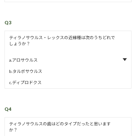
Q3
ティラノサウルス・レックスの近縁種は次のうちどれで
しょうか？
a.アロサウルス
b.タルボサウルス
c.ディプロドクス
Q4
ティラノサウルスの歯はどのタイプだったと思います
か？