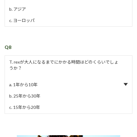
b. アジア
c. ヨーロッパ
Q8
T. rexが大人になるまでにかかる時間はどのくらいでしょ
うか？
a. 1年から10年
b. 25年から30年
c. 15年から20年